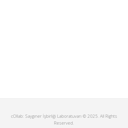
cOllab: Saygıner İşbirliği Laboratuvarı © 2025. All Rights
Reserved.